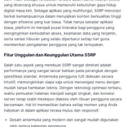
yang dirancang khusus untuk memenuhi kebutuhan gaya hidup
digital masa kini. Sebagai aplikasi yang multifungsi, 55RP menonjol
berkat kemampuannya dalam menyajikan konten berkualitas tinggi
dengan efisiensi yang luar biasa. Tidak hanya sekadar aplikasi
biasa, platform ini menjadi pusat interaksi bagi pengguna yang
menginginkan kemudahan akses, keamanan data yang terjamin,
serta variasi hiburan yang selalu diperbarui setiap hari guna
memberikan pengalaman pengguna yang tak terlupakan.
Fitur Unggulan dan Keunggulan Utama 55RP
Salah satu aspek yang membuat 55RP sangat diminati adalah
performanya yang sangat lancar bahkan pada perangkat dengan
spesifikasi standar. Antarmuka pengguna (UI) didesain secara
intuitif, memungkinkan siapa saja untuk menavigasi menu dengan
mudah tanpa hambatan teknis. Dengan teknologi optimasi terbaru,
waktu pemuatan halaman menjadi sangat singkat, dan koneksi
server tetap stabil meskipun diakses oleh ribuan pengguna secara
bersamaan. Hal ini memastikan bahwa setiap momen yang Anda
habiskan di dalam aplikasi terasa mulus dan responsif.
Desain antarmuka yang modern dan sangat mudah digunakan
oleh semua kalangan pengguna.