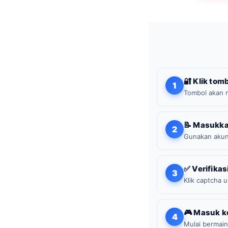
🔐 Klik tom
1
Tombol akan m
📝 Masukk
2
Gunakan akun
✅ Verifikas
3
Klik captcha 
🎮 Masuk k
4
Mulai bermai