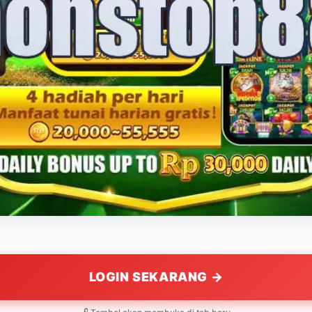
LOGIN SEKARANG →