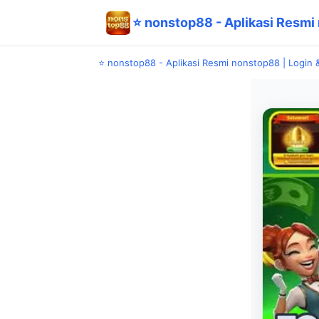
⭐ nonstop88 - Aplikasi Resmi
⭐ nonstop88 - Aplikasi Resmi nonstop88 | Login