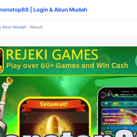
 nonstop88 | Login & Akun Mudah
 & Akun Mudah
›
Masuk