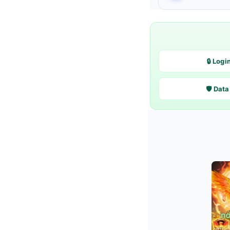
🔒 Log
🛡️ Dat