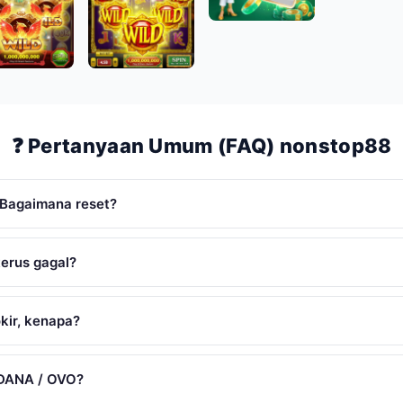
❓ Pertanyaan Umum (FAQ) nonstop88
Bagaimana reset?
terus gagal?
kir, kenapa?
i DANA / OVO?