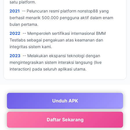
satu platform.
2021
-- Peluncuran resmi platform nonstop88 yang
berhasil menarik 500.000 pengguna aktif dalam enam
bulan pertama.
2022
-- Memperoleh sertifikasi internasional BMM
Testlabs sebagai pengakuan atas keamanan dan
integritas sistem kami.
2023
-- Melakukan ekspansi teknologi dengan
mengintegrasikan sistem interaksi langsung (live
interaction) pada seluruh aplikasi utama.
Unduh APK
Daftar Sekarang