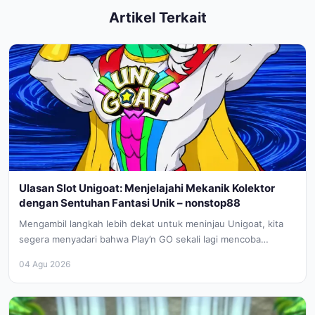
Artikel Terkait
Ulasan Slot Unigoat: Menjelajahi Mekanik Kolektor
dengan Sentuhan Fantasi Unik – nonstop88
Mengambil langkah lebih dekat untuk meninjau Unigoat, kita
segera menyadari bahwa Play’n GO sekali lagi mencoba
menyuntikkan kepribadian unik ke...
04 Agu 2026