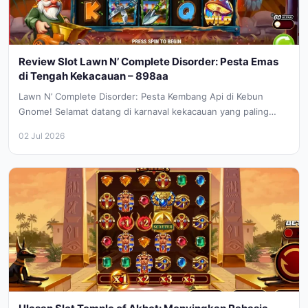
Review Slot Lawn N’ Complete Disorder: Pesta Emas
di Tengah Kekacauan – 898aa
Lawn N’ Complete Disorder: Pesta Kembang Api di Kebun
Gnome! Selamat datang di karnaval kekacauan yang paling
seru tahun ini!...
02 Jul 2026