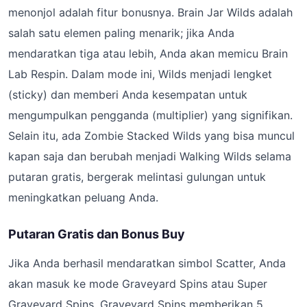
menonjol adalah fitur bonusnya. Brain Jar Wilds adalah
salah satu elemen paling menarik; jika Anda
mendaratkan tiga atau lebih, Anda akan memicu Brain
Lab Respin. Dalam mode ini, Wilds menjadi lengket
(sticky) dan memberi Anda kesempatan untuk
mengumpulkan pengganda (multiplier) yang signifikan.
Selain itu, ada Zombie Stacked Wilds yang bisa muncul
kapan saja dan berubah menjadi Walking Wilds selama
putaran gratis, bergerak melintasi gulungan untuk
meningkatkan peluang Anda.
Putaran Gratis dan Bonus Buy
Jika Anda berhasil mendaratkan simbol Scatter, Anda
akan masuk ke mode Graveyard Spins atau Super
Graveyard Spins. Graveyard Spins memberikan 5