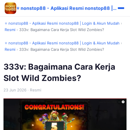
⭐ nonstop88 - Aplikasi Resmi nonstop88 | Login & Akun Mudah
⭐ nonstop88 - Aplikasi Resmi nonstop88 | Login & Akun Mudah
›
Resmi
›
333v: Bagaimana Cara Kerja Slot Wild Zombies?
⭐ nonstop88 - Aplikasi Resmi nonstop88 | Login & Akun Mudah
›
Resmi
›
333v: Bagaimana Cara Kerja Slot Wild Zombies?
333v: Bagaimana Cara Kerja
Slot Wild Zombies?
23 Jun 2026
· Resmi