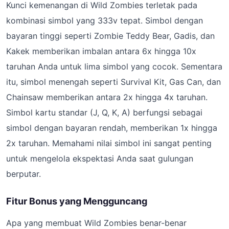
Kunci kemenangan di Wild Zombies terletak pada
kombinasi simbol yang 333v tepat. Simbol dengan
bayaran tinggi seperti Zombie Teddy Bear, Gadis, dan
Kakek memberikan imbalan antara 6x hingga 10x
taruhan Anda untuk lima simbol yang cocok. Sementara
itu, simbol menengah seperti Survival Kit, Gas Can, dan
Chainsaw memberikan antara 2x hingga 4x taruhan.
Simbol kartu standar (J, Q, K, A) berfungsi sebagai
simbol dengan bayaran rendah, memberikan 1x hingga
2x taruhan. Memahami nilai simbol ini sangat penting
untuk mengelola ekspektasi Anda saat gulungan
berputar.
Fitur Bonus yang Mengguncang
Apa yang membuat Wild Zombies benar-benar