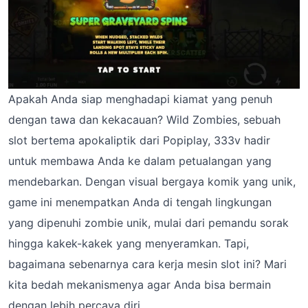
Apakah Anda siap menghadapi kiamat yang penuh
dengan tawa dan kekacauan? Wild Zombies, sebuah
slot bertema apokaliptik dari Popiplay, 333v hadir
untuk membawa Anda ke dalam petualangan yang
mendebarkan. Dengan visual bergaya komik yang unik,
game ini menempatkan Anda di tengah lingkungan
yang dipenuhi zombie unik, mulai dari pemandu sorak
hingga kakek-kakek yang menyeramkan. Tapi,
bagaimana sebenarnya cara kerja mesin slot ini? Mari
kita bedah mekanismenya agar Anda bisa bermain
dengan lebih percaya diri.