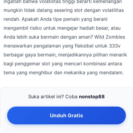
ingatlah bahwa volatilitas tinggi berarti kemenangan
mungkin tidak datang sesering slot dengan volatilitas
rendah. Apakah Anda tipe pemain yang berani
mengambil risiko untuk mengejar hadiah besar, atau
Anda lebih suka bermain dengan aman? Wild Zombies
menawarkan pengalaman yang fleksibel untuk 333v
berbagai gaya bermain, menjadikannya pilihan menarik
bagi penggemar slot yang mencari kombinasi antara
tema yang menghibur dan mekanika yang mendalam.
Suka artikel ini? Coba
nonstop88
Unduh Gratis