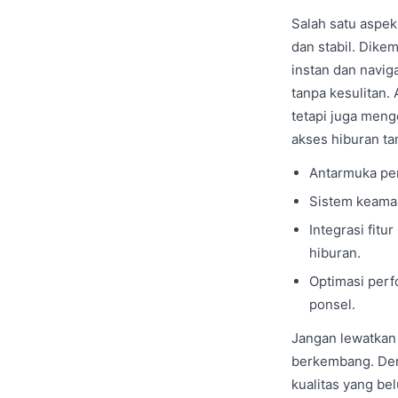
Salah satu aspe
dan stabil. Dike
instan dan navig
tanpa kesulitan.
tetapi juga men
akses hiburan ta
Antarmuka pen
Sistem keaman
Integrasi fit
hiburan.
Optimasi perfo
ponsel.
Jangan lewatkan 
berkembang. Den
kualitas yang b