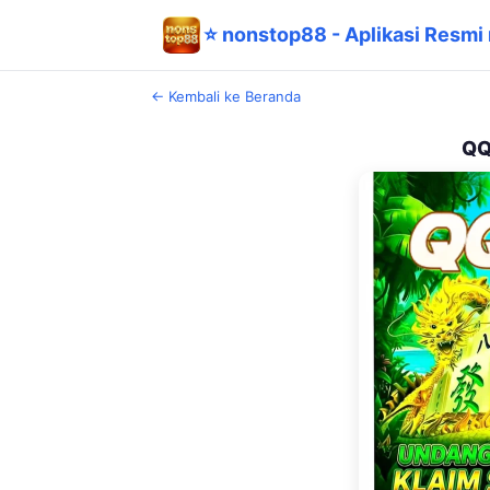
⭐ nonstop88 - Aplikasi Resmi
← Kembali ke Beranda
QQ