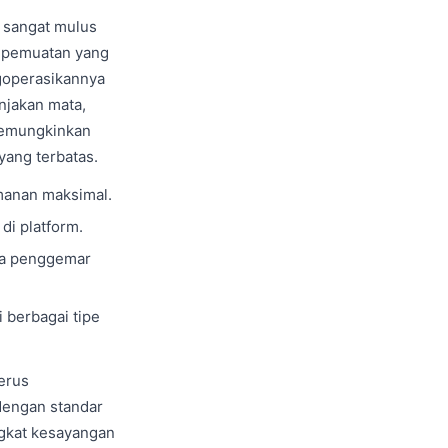
 sangat mulus
u pemuatan yang
ngoperasikannya
njakan mata,
memungkinkan
yang terbatas.
manan maksimal.
di platform.
ama penggemar
i berbagai tipe
erus
dengan standar
ngkat kesayangan