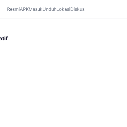
Resmi
APK
Masuk
Unduh
Lokasi
Diskusi
tif