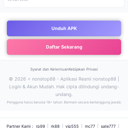
Unduh APK
Daftar Sekarang
Syarat dan Ketentuan
Kebijakan Privasi
© 2026 ⭐ nonstop88 - Aplikasi Resmi nonstop88 |
Login & Akun Mudah. Hak cipta dilindungi undang-
undang.
Pengguna harus berusia 18+ tahun. Bermain secara bertanggung jawab.
Partner Kami：
rp99
|
rk88
|
vip555
|
mc77
|
sate777
|