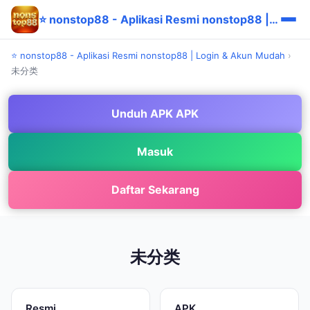
⭐ nonstop88 - Aplikasi Resmi nonstop88 | Login & Akun Mudah
⭐ nonstop88 - Aplikasi Resmi nonstop88 | Login & Akun Mudah
›
未分类
Unduh APK APK
Masuk
Daftar Sekarang
未分类
Resmi
APK